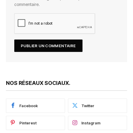
commentaire.
NOS RÉSEAUX SOCIAUX.
Facebook
Twitter
Pinterest
Instagram