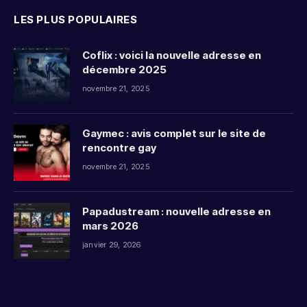
LES PLUS POPULAIRES
Coflix : voici la nouvelle adresse en
décembre 2025
novembre 21, 2025
Gaymec : avis complet sur le site de
rencontre gay
novembre 21, 2025
Papadustream : nouvelle adresse en
mars 2026
janvier 29, 2026