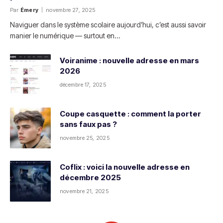
Par
Émery
novembre 27, 2025
Naviguer dans le système scolaire aujourd’hui, c’est aussi savoir
manier le numérique — surtout en…
Voiranime : nouvelle adresse en mars
2026
décembre 17, 2025
Coupe casquette : comment la porter
sans faux pas ?
novembre 25, 2025
Coflix : voici la nouvelle adresse en
décembre 2025
novembre 21, 2025