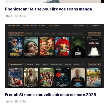
Phenixscan : le site pour lire vos scans manga
janvier 29, 2026
French Stream : nouvelle adresse en mars 2026
janvier 29, 2026