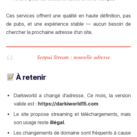
Ces services offrent une qualité en haute définition, pas
de pubs, et une expérience stable — aucun besoin de
chercher la prochaine adresse d’un site.
Senpai Stream : nouvelle adresse
À retenir
Darkiworld a changé d’adresse. Ce mois, la version
valide est :
https://darkiworld15.com
Le site propose streaming et téléchargements, mais
son usage reste
illégal
.
Les changements de domaine sont fréquents à cause