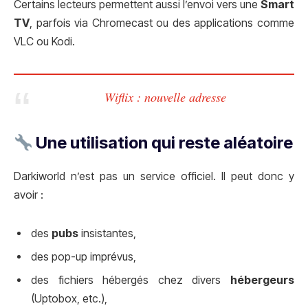
Certains lecteurs permettent aussi l’envoi vers une
Smart
TV
, parfois via Chromecast ou des applications comme
VLC ou Kodi.
Wiflix : nouvelle adresse
Une utilisation qui reste aléatoire
Darkiworld n’est pas un service officiel. Il peut donc y
avoir :
des
pubs
insistantes,
des pop-up imprévus,
des fichiers hébergés chez divers
hébergeurs
(Uptobox, etc.),