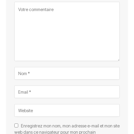
Enregistrez mon nom, mon adresse e-mail et mon site
web dans ce navigateur pour mon prochain