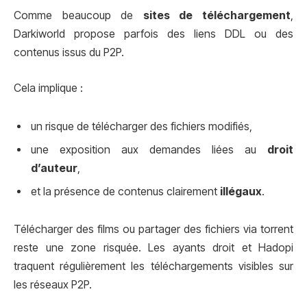
Comme beaucoup de
sites de téléchargement
,
Darkiworld propose parfois des liens DDL ou des
contenus issus du P2P.
Cela implique :
un risque de télécharger des fichiers modifiés,
une exposition aux demandes liées au
droit
d’auteur
,
et la présence de contenus clairement
illégaux
.
Télécharger des films ou partager des fichiers via torrent
reste une zone risquée. Les ayants droit et Hadopi
traquent régulièrement les téléchargements visibles sur
les réseaux P2P.