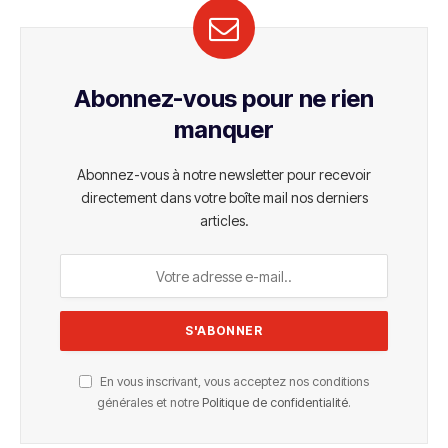
Abonnez-vous pour ne rien
manquer
Abonnez-vous à notre newsletter pour recevoir
directement dans votre boîte mail nos derniers
articles.
En vous inscrivant, vous acceptez nos conditions
générales et notre
Politique de confidentialité
.