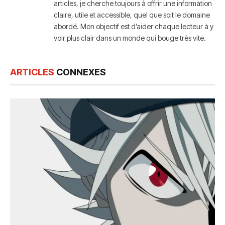
articles, je cherche toujours à offrir une information
claire, utile et accessible, quel que soit le domaine
abordé. Mon objectif est d’aider chaque lecteur à y
voir plus clair dans un monde qui bouge très vite.
ARTICLES
CONNEXES