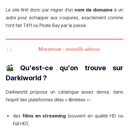
Le site finit donc par migrer d’un
nom de domaine
à un
autre pour échapper aux coupures, exactement comme
l’ont fait T411 ou Pirate Bay par le passé.
Monstream : nouvelle adresse
Qu’est-ce qu’on trouve sur
Darkiworld ?
Darkiworld propose un catalogue assez dense, dans
l’esprit des plateformes dites « illimitées » :
des
films en streaming
(souvent en qualité HD ou
Full HD),