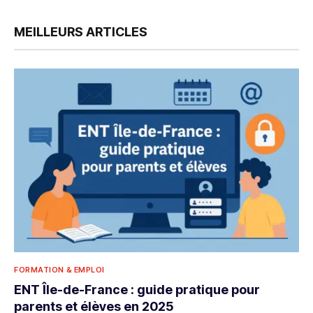
MEILLEURS ARTICLES
FORMATION & EMPLOI
ENT Île-de-France : guide pratique pour
parents et élèves en 2025