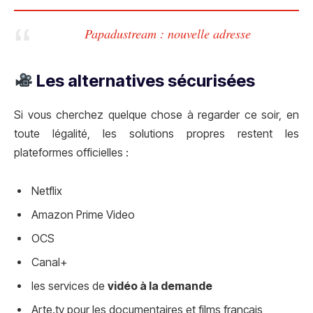
Papadustream : nouvelle adresse
Les alternatives sécurisées
Si vous cherchez quelque chose à regarder ce soir, en
toute légalité, les solutions propres restent les
plateformes officielles :
Netflix
Amazon Prime Video
OCS
Canal+
les services de
vidéo à la demande
Arte.tv pour les documentaires et films français