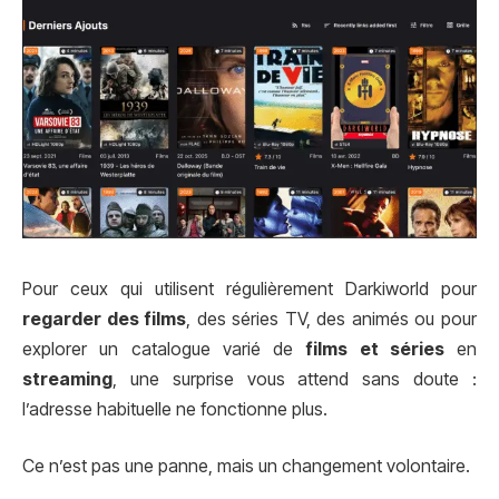
Pour ceux qui utilisent régulièrement Darkiworld pour
regarder des films
, des séries TV, des animés ou pour
explorer un catalogue varié de
films et séries
en
streaming
, une surprise vous attend sans doute :
l’adresse habituelle ne fonctionne plus.
Ce n’est pas une panne, mais un changement volontaire.