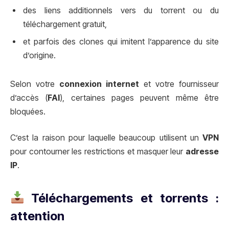
des liens additionnels vers du torrent ou du
téléchargement gratuit,
et parfois des clones qui imitent l’apparence du site
d’origine.
Selon votre
connexion internet
et votre fournisseur
d’accès (
FAI
), certaines pages peuvent même être
bloquées.
C’est la raison pour laquelle beaucoup utilisent un
VPN
pour contourner les restrictions et masquer leur
adresse
IP
.
Téléchargements et torrents :
attention