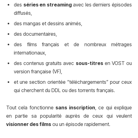
des
séries en streaming
avec les derniers épisodes
diffusés,
des mangas et dessins animés,
des documentaires,
des films français et de nombreux métrages
internationaux,
des contenus gratuits avec
sous-titres
en VOST ou
version française (VF),
et une section orientée “téléchargements” pour ceux
qui cherchent du DDL ou des torrents français.
Tout cela fonctionne
sans inscription
, ce qui explique
en partie sa popularité auprès de ceux qui veulent
visionner des films
ou un épisode rapidement.