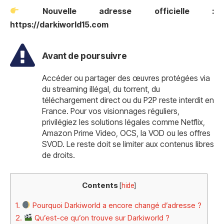
Nouvelle adresse officielle :
https://darkiworld15.com
Avant de poursuivre
Accéder ou partager des œuvres protégées via
du streaming illégal, du torrent, du
téléchargement direct ou du P2P reste interdit en
France. Pour vos visionnages réguliers,
privilégiez les solutions légales comme Netflix,
Amazon Prime Video, OCS, la VOD ou les offres
SVOD. Le reste doit se limiter aux contenus libres
de droits.
Contents
[
hide
]
1.
Pourquoi Darkiworld a encore changé d’adresse ?
2.
Qu’est-ce qu’on trouve sur Darkiworld ?