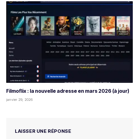
Filmoflix : la nouvelle adresse en mars 2026 (à jour)
janvier 29, 2026
LAISSER UNE RÉPONSE