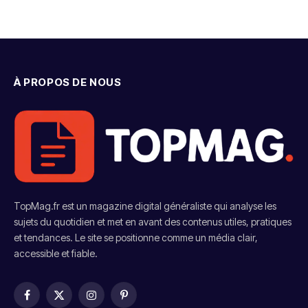
À PROPOS DE NOUS
TopMag.fr est un magazine digital généraliste qui analyse les
sujets du quotidien et met en avant des contenus utiles, pratiques
et tendances. Le site se positionne comme un média clair,
accessible et fiable.
Facebook
X
Instagram
Pinterest