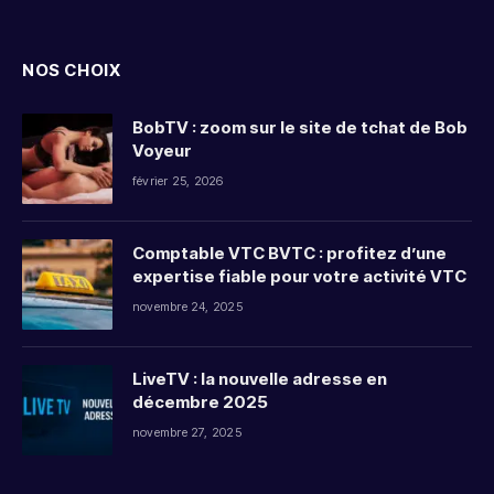
(Twitter)
NOS CHOIX
BobTV : zoom sur le site de tchat de Bob
Voyeur
février 25, 2026
Comptable VTC BVTC : profitez d’une
expertise fiable pour votre activité VTC
novembre 24, 2025
LiveTV : la nouvelle adresse en
décembre 2025
novembre 27, 2025