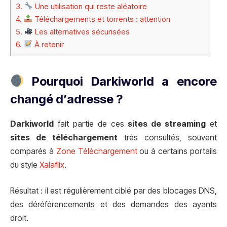
3.
Une utilisation qui reste aléatoire
4.
Téléchargements et torrents : attention
5.
Les alternatives sécurisées
6.
À retenir
Pourquoi Darkiworld a encore
changé d’adresse ?
Darkiworld
fait partie de ces
sites de streaming
et
sites de téléchargement
très consultés, souvent
comparés à
Zone Téléchargement
ou à certains portails
du style
Xalaflix
.
Résultat : il est régulièrement ciblé par des blocages DNS,
des déréférencements et des demandes des ayants
droit.