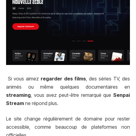
Si vous aimez
regarder des films
, des séries TV, des
animés ou même quelques documentaires en
streaming
, vous avez peut-être remarqué que
Senpai
Stream
ne répond plus.
Le site change régulièrement de domaine pour rester
accessible, comme beaucoup de plateformes non
officielles.