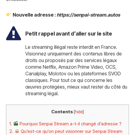
Nouvelle adresse :
https://senpai-stream.autos
Petit rappel avant d’aller sur le site
Le streaming illégal reste interdit en France.
Visionnez uniquement des contenus libres de
droits ou proposés par des services légaux
comme Netflix, Amazon Prime Video, OCS,
Canalplay, Molotov ou les plateformes SVOD
classiques. Pour tout ce qui concerne les
œuvres protégées, mieux vaut rester du côté du
streaming légal.
Contents
[
hide
]
1.
Pourquoi Senpai Stream a-t-il changé d’adresse ?
2.
Qu’est-ce qu’on peut visionner sur Senpai Stream