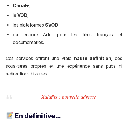
Canal+
,
la
VOD
,
les plateformes
SVOD
,
ou encore Arte pour les films français et
documentaires.
Ces services offrent une vraie
haute définition
, des
sous-titres propres et une expérience sans pubs ni
redirections bizarres.
Xalaflix : nouvelle adresse
En définitive…