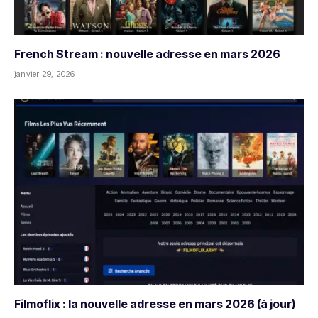
French Stream : nouvelle adresse en mars 2026
janvier 29, 2026
Filmoflix : la nouvelle adresse en mars 2026 (à jour)