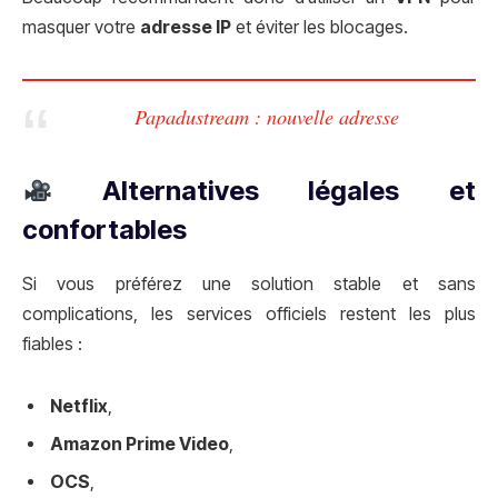
masquer votre
adresse IP
et éviter les blocages.
Papadustream : nouvelle adresse
Alternatives légales et
confortables
Si vous préférez une solution stable et sans
complications, les services officiels restent les plus
fiables :
Netflix
,
Amazon Prime Video
,
OCS
,