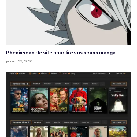
Phenixscan : le site pour lire vos scans manga
janvier 29, 2026