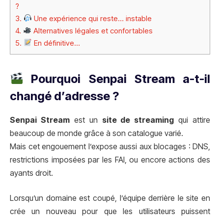
?
3.
Une expérience qui reste… instable
4.
Alternatives légales et confortables
5.
En définitive…
Pourquoi Senpai Stream a-t-il
changé d’adresse ?
Senpai Stream
est un
site de streaming
qui attire
beaucoup de monde grâce à son catalogue varié.
Mais cet engouement l’expose aussi aux blocages : DNS,
restrictions imposées par les FAI, ou encore actions des
ayants droit.
Lorsqu’un domaine est coupé, l’équipe derrière le site en
crée un nouveau pour que les utilisateurs puissent