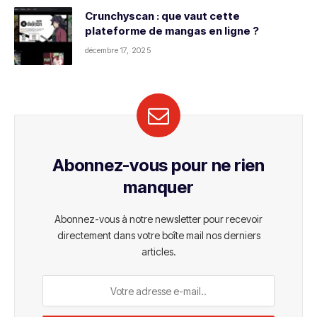
Crunchyscan : que vaut cette
plateforme de mangas en ligne ?
décembre 17, 2025
Abonnez-vous pour ne rien
manquer
Abonnez-vous à notre newsletter pour recevoir
directement dans votre boîte mail nos derniers
articles.