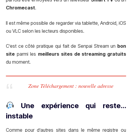
Chromecast
.
Il est même possible de regarder via tablette, Android, iOS
ou VLC selon les lecteurs disponibles.
C’est ce côté pratique qui fait de Senpai Stream un
bon
site
parmi les
meilleurs sites de streaming gratuits
du moment.
Zone Téléchargement : nouvelle adresse
Une expérience qui reste…
instable
Comme pour d’autres sites dans le même registre ou