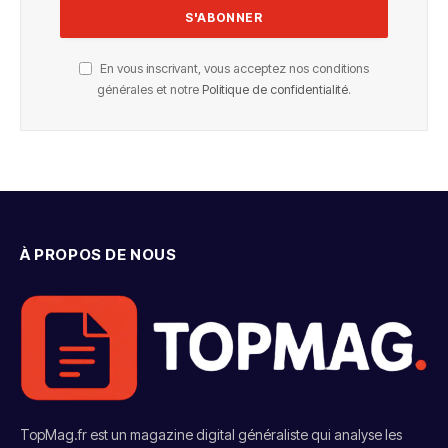
En vous inscrivant, vous acceptez nos conditions
générales et notre
Politique de confidentialité
.
À PROPOS DE NOUS
TopMag.fr est un magazine digital généraliste qui analyse les