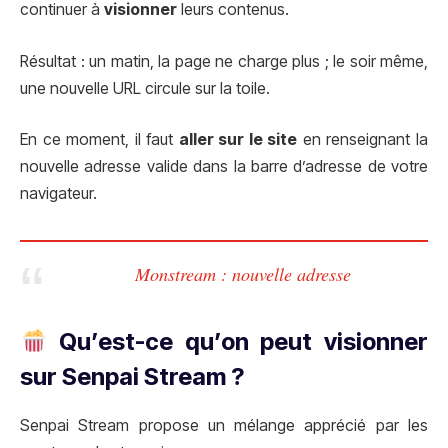
continuer à
visionner
leurs contenus.
Résultat : un matin, la page ne charge plus ; le soir même,
une nouvelle URL circule sur la toile.
En ce moment, il faut
aller sur le site
en renseignant la
nouvelle adresse valide dans la barre d’adresse de votre
navigateur.
Monstream : nouvelle adresse
Qu’est-ce qu’on peut visionner
sur Senpai Stream ?
Senpai Stream propose un mélange apprécié par les