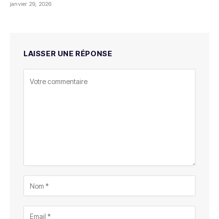
janvier 29, 2026
LAISSER UNE RÉPONSE