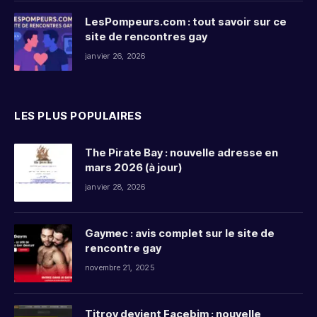
LesPompeurs.com : tout savoir sur ce
site de rencontres gay
janvier 26, 2026
LES PLUS POPULAIRES
The Pirate Bay : nouvelle adresse en
mars 2026 (à jour)
janvier 28, 2026
Gaymec : avis complet sur le site de
rencontre gay
novembre 21, 2025
Titrov devient Facebim : nouvelle