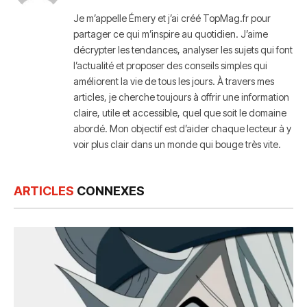
Je m’appelle Émery et j’ai créé TopMag.fr pour
partager ce qui m’inspire au quotidien. J’aime
décrypter les tendances, analyser les sujets qui font
l’actualité et proposer des conseils simples qui
améliorent la vie de tous les jours. À travers mes
articles, je cherche toujours à offrir une information
claire, utile et accessible, quel que soit le domaine
abordé. Mon objectif est d’aider chaque lecteur à y
voir plus clair dans un monde qui bouge très vite.
ARTICLES
CONNEXES