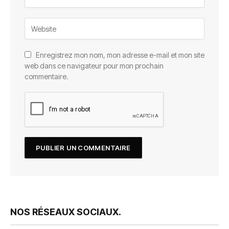
Enregistrez mon nom, mon adresse e-mail et mon site
web dans ce navigateur pour mon prochain
commentaire.
NOS RÉSEAUX SOCIAUX.