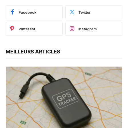
Facebook
Twitter
Pinterest
Instagram
MEILLEURS ARTICLES