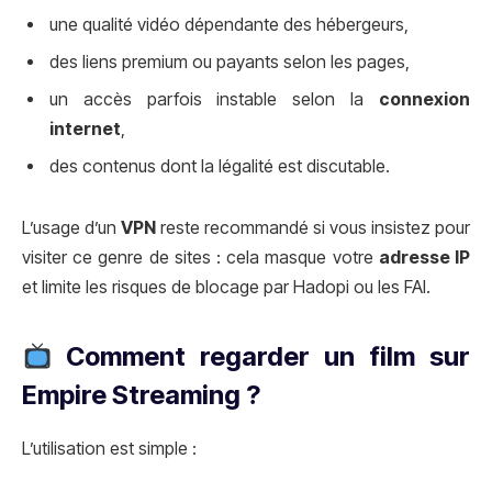
une qualité vidéo dépendante des hébergeurs,
des liens premium ou payants selon les pages,
un accès parfois instable selon la
connexion
internet
,
des contenus dont la légalité est discutable.
L’usage d’un
VPN
reste recommandé si vous insistez pour
visiter ce genre de sites : cela masque votre
adresse IP
et limite les risques de blocage par Hadopi ou les FAI.
Comment regarder un film sur
Empire Streaming ?
L’utilisation est simple :