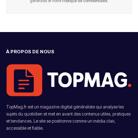
générales et notre
Politique de confidentialité
.
À PROPOS DE NOUS
TopMag.fr est un magazine digital généraliste qui analyse les
sujets du quotidien et met en avant des contenus utiles, pratiques
et tendances. Le site se positionne comme un média clair,
accessible et fiable.