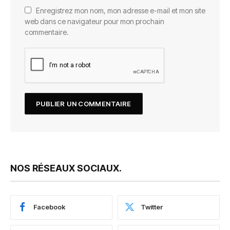
Enregistrez mon nom, mon adresse e-mail et mon site
web dans ce navigateur pour mon prochain
commentaire.
NOS RÉSEAUX SOCIAUX.
Facebook
Twitter