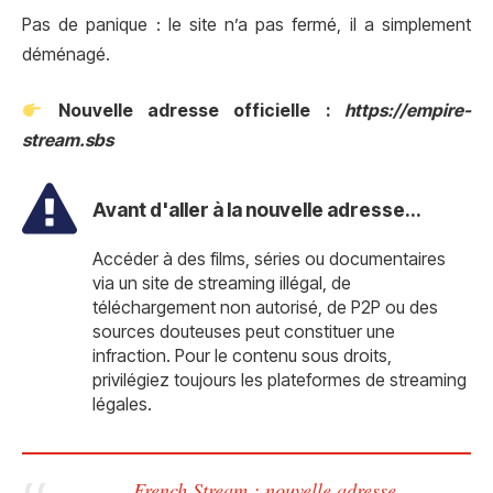
Pas de panique : le site n’a pas fermé, il a simplement
déménagé.
Nouvelle adresse officielle :
https://empire-
stream.sbs
Avant d'aller à la nouvelle adresse...
Accéder à des films, séries ou documentaires
via un site de streaming illégal, de
téléchargement non autorisé, de P2P ou des
sources douteuses peut constituer une
infraction. Pour le contenu sous droits,
privilégiez toujours les plateformes de streaming
légales.
French Stream : nouvelle adresse