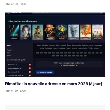
janvier 29, 2026
Filmoflix : la nouvelle adresse en mars 2026 (à jour)
janvier 29, 2026