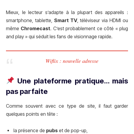
Mieux, le lecteur s’adapte à la plupart des appareils :
smartphone, tablette,
Smart TV
, téléviseur via HDMI ou
même
Chromecast
. C’est probablement ce côté « plug
and play » qui séduit les fans de visionnage rapide.
Wiflix : nouvelle adresse
Une plateforme pratique… mais
pas parfaite
Comme souvent avec ce type de site, il faut garder
quelques points en tête :
la présence de
pubs
et de pop-up,