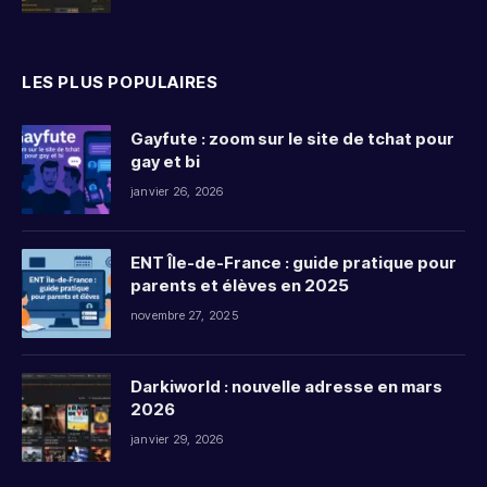
LES PLUS POPULAIRES
Gayfute : zoom sur le site de tchat pour
gay et bi
janvier 26, 2026
ENT Île-de-France : guide pratique pour
parents et élèves en 2025
novembre 27, 2025
Darkiworld : nouvelle adresse en mars
2026
janvier 29, 2026