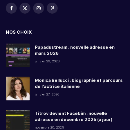
Facebook
X
Instagram
Pinterest
(Twitter)
NOS CHOIX
Papadustream : nouvelle adresse en
mars 2026
janvier 29, 2026
Monica Bellucci : biographie et parcours
de l’actrice italienne
janvier 27, 2026
Titrov devient Facebim : nouvelle
adresse en décembre 2025 (à jour)
novembre 20, 2025