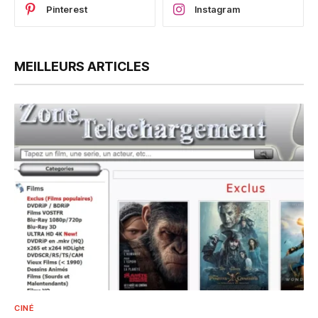
Pinterest
Instagram
MEILLEURS ARTICLES
CINÉ