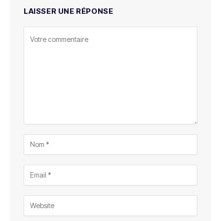
LAISSER UNE RÉPONSE