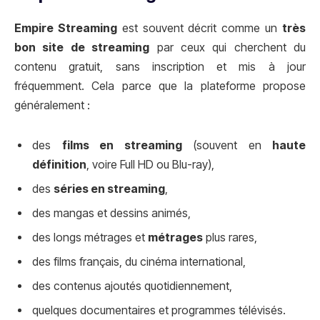
Empire Streaming
est souvent décrit comme un
très
bon site de streaming
par ceux qui cherchent du
contenu gratuit, sans inscription et mis à jour
fréquemment. Cela parce que la plateforme propose
généralement :
des
films en streaming
(souvent en
haute
définition
, voire Full HD ou Blu-ray),
des
séries en streaming
,
des mangas et dessins animés,
des longs métrages et
métrages
plus rares,
des films français, du cinéma international,
des contenus ajoutés quotidiennement,
quelques documentaires et programmes télévisés.