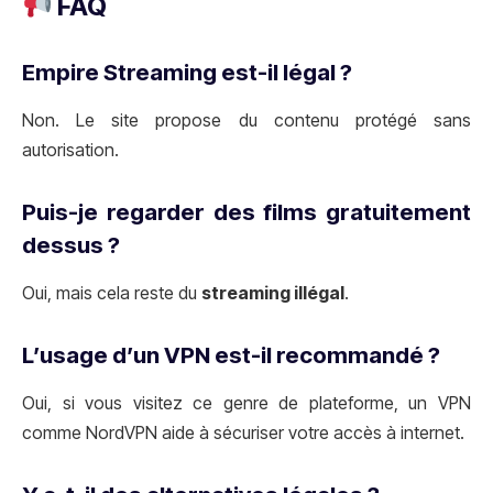
FAQ
Empire Streaming est-il légal ?
Non. Le site propose du contenu protégé sans
autorisation.
Puis-je regarder des films gratuitement
dessus ?
Oui, mais cela reste du
streaming illégal
.
L’usage d’un VPN est-il recommandé ?
Oui, si vous visitez ce genre de plateforme, un VPN
comme NordVPN aide à sécuriser votre accès à internet.