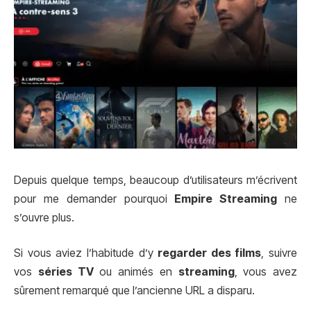
Depuis quelque temps, beaucoup d’utilisateurs m’écrivent
pour me demander pourquoi
Empire Streaming
ne
s’ouvre plus.
Si vous aviez l’habitude d’y
regarder des films
, suivre
vos
séries TV
ou animés en
streaming
, vous avez
sûrement remarqué que l’ancienne URL a disparu.