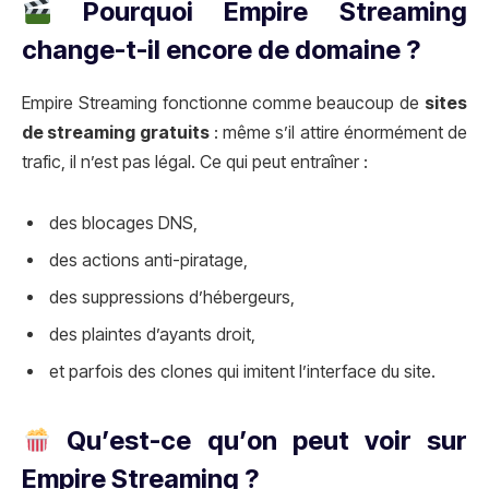
Pourquoi Empire Streaming
change-t-il encore de domaine ?
Empire Streaming fonctionne comme beaucoup de
sites
de streaming gratuits
: même s’il attire énormément de
trafic, il n’est pas légal. Ce qui peut entraîner :
des blocages DNS,
des actions anti-piratage,
des suppressions d’hébergeurs,
des plaintes d’ayants droit,
et parfois des clones qui imitent l’interface du site.
Qu’est-ce qu’on peut voir sur
Empire Streaming ?