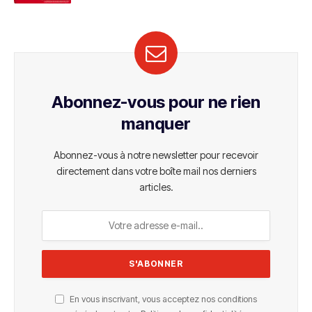
Abonnez-vous pour ne rien
manquer
Abonnez-vous à notre newsletter pour recevoir
directement dans votre boîte mail nos derniers
articles.
En vous inscrivant, vous acceptez nos conditions