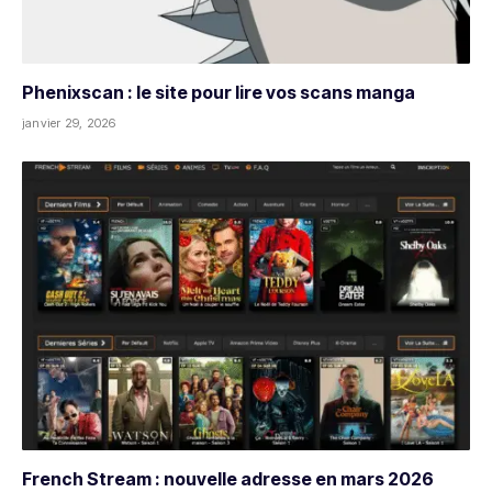
Phenixscan : le site pour lire vos scans manga
janvier 29, 2026
French Stream : nouvelle adresse en mars 2026