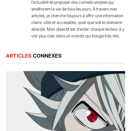
l’actualité et proposer des conseils simples qui
améliorent la vie de tous les jours. À travers mes
articles, je cherche toujours à offrir une information
claire, utile et accessible, quel que soit le domaine
abordé. Mon objectif est d’aider chaque lecteur à y
voir plus clair dans un monde qui bouge très vite.
ARTICLES
CONNEXES