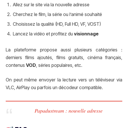
Allez sur le site via la nouvelle adresse
Cherchez le film, la série ou l’animé souhaité
Choisissez la qualité (HD, Full HD, VF, VOST)
Lancez la vidéo et profitez du
visionnage
La plateforme propose aussi plusieurs catégories :
derniers films ajoutés, films gratuits, cinéma français,
contenus
VOD
, séries populaires, etc.
On peut même envoyer la lecture vers un téléviseur via
VLC, AirPlay ou parfois un décodeur compatible.
Papadustream : nouvelle adresse